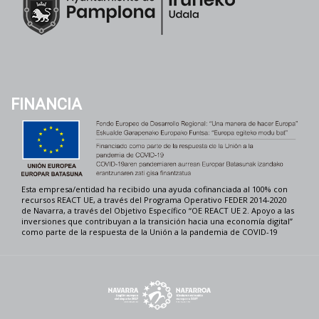
FINANCIA
Esta empresa/entidad ha recibido una ayuda cofinanciada al 100% con
recursos REACT UE, a través del Programa Operativo FEDER 2014-2020
de Navarra, a través del Objetivo Específico “OE REACT UE 2. Apoyo a las
inversiones que contribuyan a la transición hacia una economía digital”
como parte de la respuesta de la Unión a la pandemia de COVID-19