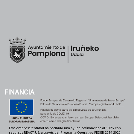
FINANCIA
Esta empresa/entidad ha recibido una ayuda cofinanciada al 100% con
recursos REACT UE, a través del Programa Operativo FEDER 2014-2020